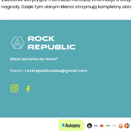
nagrody. Dzięki tym danym klienci otrzymują kompletny obra
Masz pytania do mnie?
Napisz:
rockrepublicsales@gmail.com