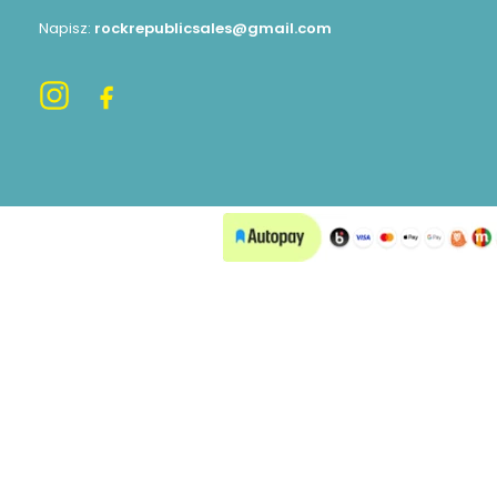
Napisz:
rockrepublicsales@gmail.com