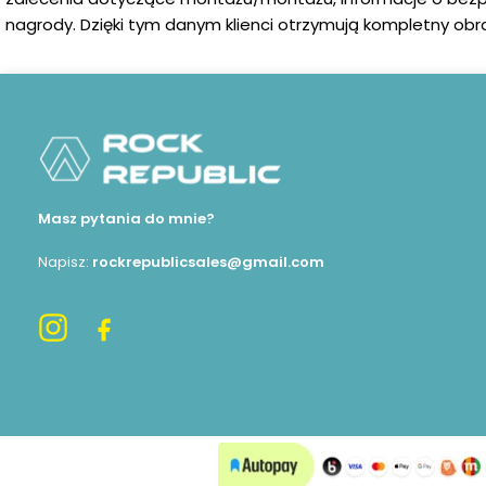
nagrody. Dzięki tym danym klienci otrzymują kompletny obra
Masz pytania do mnie?
Napisz:
rockrepublicsales@gmail.com