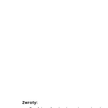
Zwroty: