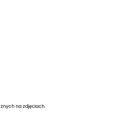
cznych na zdjęciach.