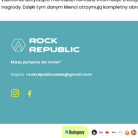
nagrody. Dzięki tym danym klienci otrzymują kompletny obra
Masz pytania do mnie?
Napisz:
rockrepublicsales@gmail.com